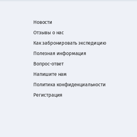
Новости
Отзывы о нас
Как забронировать экспедицию
Полезная информация
Вопрос-ответ
Напишите нам
Политика конфиденциальности
Регистрация