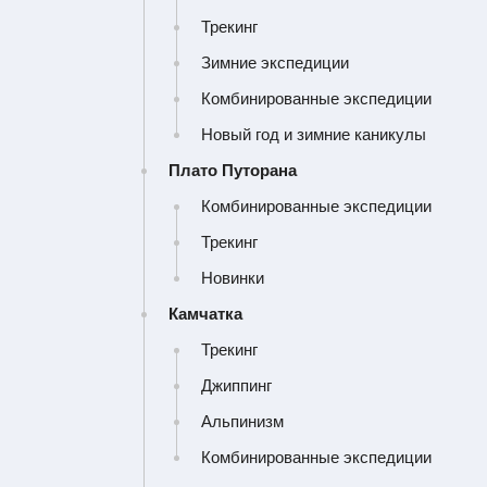
Трекинг
Зимние экспедиции
Комбинированные экспедиции
Новый год и зимние каникулы
Плато Путорана
Комбинированные экспедиции
Трекинг
Новинки
Камчатка
Трекинг
Джиппинг
Альпинизм
Комбинированные экспедиции