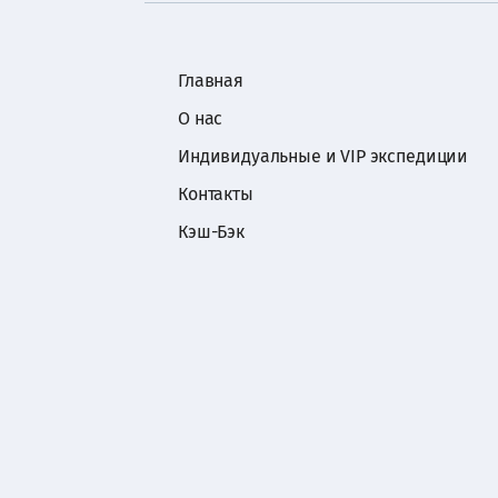
Главная
О нас
Индивидуальные и VIP экспедиции
Контакты
Кэш-Бэк