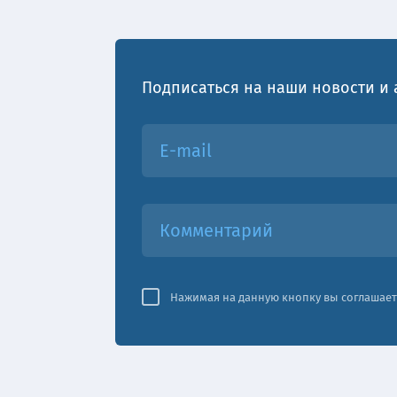
Подписаться на наши новости и 
Нажимая на данную кнопку вы соглашает