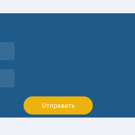
Отправить